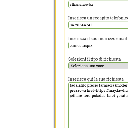
Inserisca un recapito telefonic
Inserisca il suo indirizzo email
Selezioni il tipo di richiesta
Inserisca qui la sua richiesta